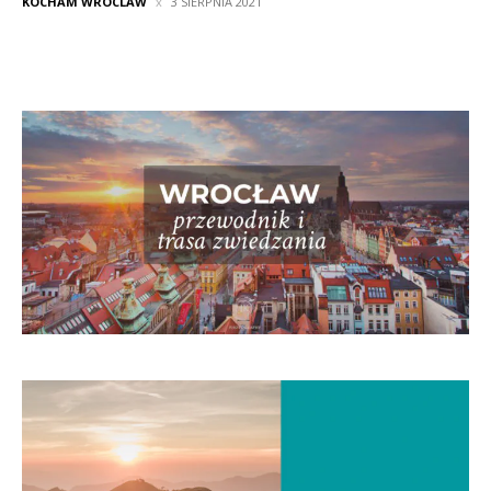
KOCHAM WROCLAW
3 SIERPNIA 2021