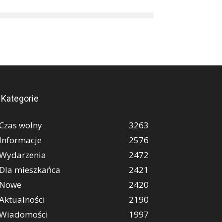
Kategorie
Czas wolny
3263
Informacje
2576
Wydarzenia
2472
Dla mieszkańca
2421
Nowe
2420
Aktualności
2190
Wiadomości
1997