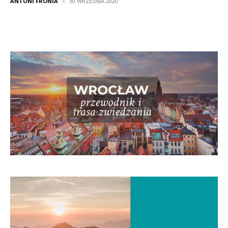
ANTONI FRONIA
30 WRZEŚNIA 2020