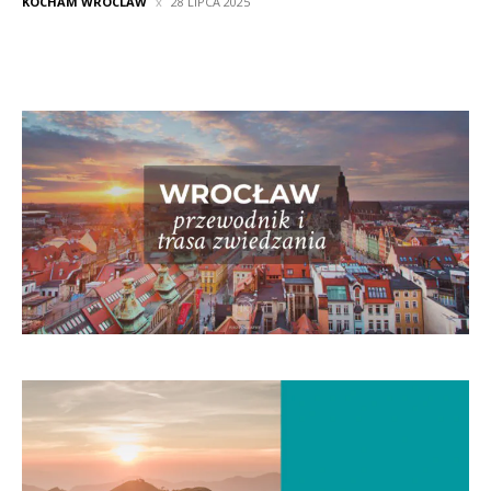
KOCHAM WROCLAW
28 LIPCA 2025