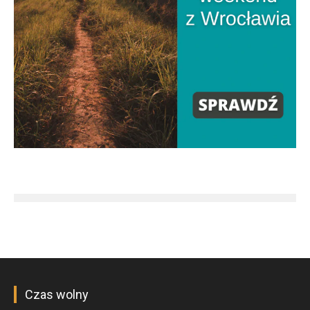
Czas wolny