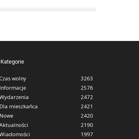
Kategorie
Czas wolny
3263
Informacje
2576
Wydarzenia
2472
Dla mieszkańca
2421
Nowe
2420
Aktualności
2190
Wiadomości
1997