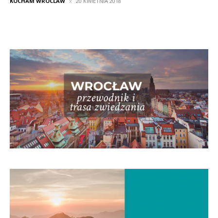
KOCHAM WROCLAW
20 KWIETNIA 2018