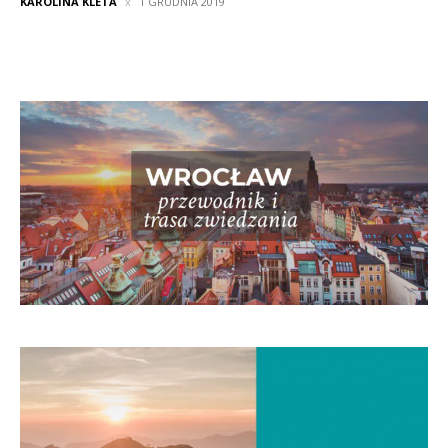
KAROLINA KLETA
1 GRUDNIA 2019