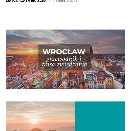
MAŁGORZATA BRASZKA
4 SIERPNIA 2016