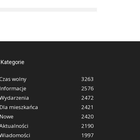
Kategorie
Czas wolny
3263
Informacje
2576
Wydarzenia
2472
Dla mieszkańca
2421
Nowe
2420
Aktualności
2190
Wiadomości
1997