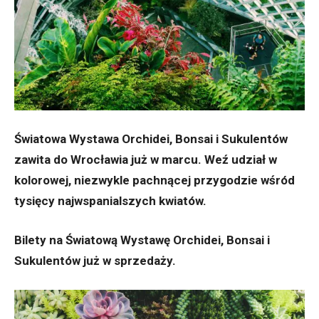
Światowa Wystawa Orchidei, Bonsai i Sukulentów
zawita do Wrocławia już w marcu. Weź udział w
kolorowej, niezwykle pachnącej przygodzie wśród
tysięcy najwspanialszych kwiatów.
Bilety na Światową Wystawę Orchidei, Bonsai i
Sukulentów już w sprzedaży.