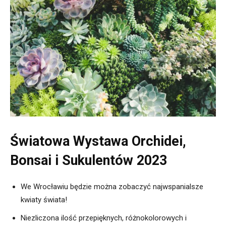
Światowa Wystawa Orchidei,
Bonsai i Sukulentów 2023
We Wrocławiu będzie można zobaczyć najwspanialsze
kwiaty świata!
Niezliczona ilość przepięknych, różnokolorowych i