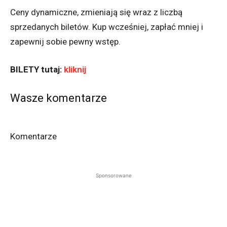
Ceny dynamiczne, zmieniają się wraz z liczbą
sprzedanych biletów. Kup wcześniej, zapłać mniej i
zapewnij sobie pewny wstęp.
BILETY tutaj:
kliknij
Wasze komentarze
Komentarze
Sponsorowane