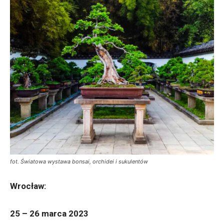
fot. Światowa wystawa bonsai, orchidei i sukulentów
Wrocław:
25 – 26 marca 2023