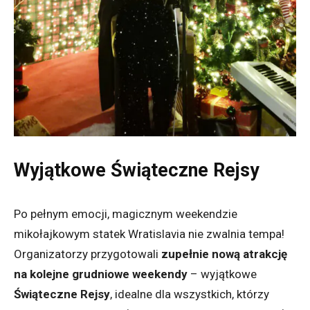
Wyjątkowe Świąteczne Rejsy
Po pełnym emocji, magicznym weekendzie
mikołajkowym statek Wratislavia nie zwalnia tempa!
Organizatorzy przygotowali
zupełnie nową atrakcję
na kolejne grudniowe weekendy
– wyjątkowe
Świąteczne Rejsy
, idealne dla wszystkich, którzy