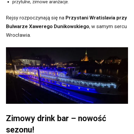
przytulne, zimowe aranżacje.
Rejsy rozpoczynają się na
Przystani Wratislavia przy
Bulwarze Xawerego Dunikowskiego
, w samym sercu
Wrocławia.
Zimowy drink bar – nowość
sezonu!