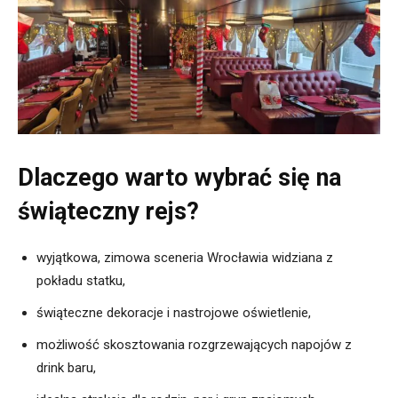
Dlaczego warto wybrać się na
świąteczny rejs?
wyjątkowa, zimowa sceneria Wrocławia widziana z
pokładu statku,
świąteczne dekoracje i nastrojowe oświetlenie,
możliwość skosztowania rozgrzewających napojów z
drink baru,