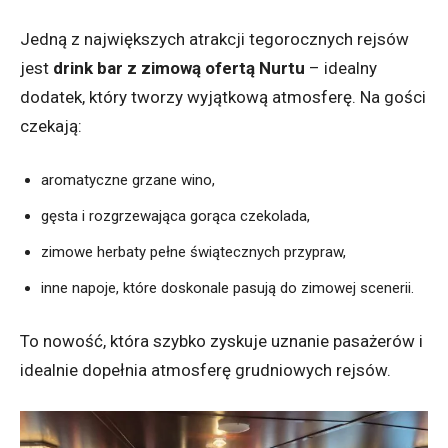
Jedną z największych atrakcji tegorocznych rejsów
jest
drink bar z zimową ofertą Nurtu
– idealny
dodatek, który tworzy wyjątkową atmosferę. Na gości
czekają:
aromatyczne grzane wino,
gęsta i rozgrzewająca gorąca czekolada,
zimowe herbaty pełne świątecznych przypraw,
inne napoje, które doskonale pasują do zimowej scenerii.
To nowość, która szybko zyskuje uznanie pasażerów i
idealnie dopełnia atmosferę grudniowych rejsów.