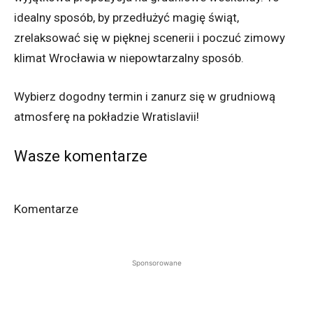
idealny sposób, by przedłużyć magię świąt,
zrelaksować się w pięknej scenerii i poczuć zimowy
klimat Wrocławia w niepowtarzalny sposób.
Wybierz dogodny termin i zanurz się w grudniową
atmosferę na pokładzie Wratislavii!
Wasze komentarze
Komentarze
Sponsorowane