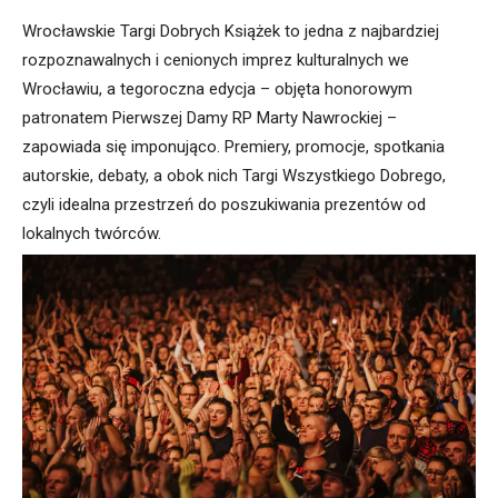
Wrocławskie Targi Dobrych Książek to jedna z najbardziej
rozpoznawalnych i cenionych imprez kulturalnych we
Wrocławiu, a tegoroczna edycja – objęta honorowym
patronatem Pierwszej Damy RP Marty Nawrockiej –
zapowiada się imponująco. Premiery, promocje, spotkania
autorskie, debaty, a obok nich Targi Wszystkiego Dobrego,
czyli idealna przestrzeń do poszukiwania prezentów od
lokalnych twórców.