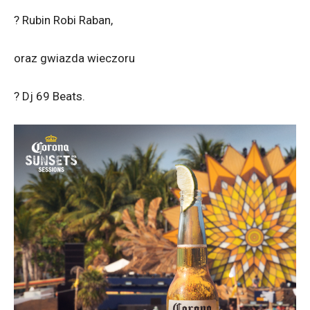
? Rubin Robi Raban,
oraz gwiazda wieczoru
? Dj 69 Beats.