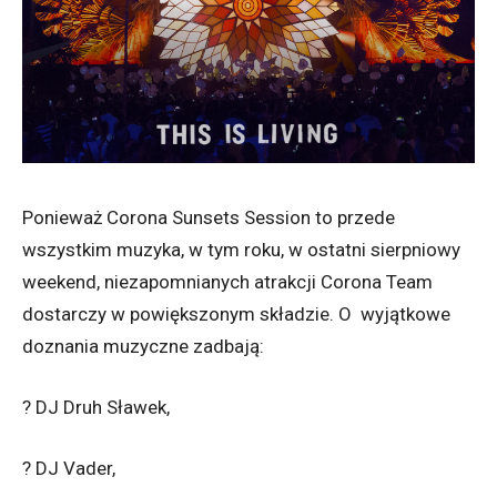
Ponieważ Corona Sunsets Session to przede
wszystkim muzyka, w tym roku, w ostatni sierpniowy
weekend, niezapomnianych atrakcji Corona Team
dostarczy w powiększonym składzie. O wyjątkowe
doznania muzyczne zadbają:
? DJ Druh Sławek,
? DJ Vader,