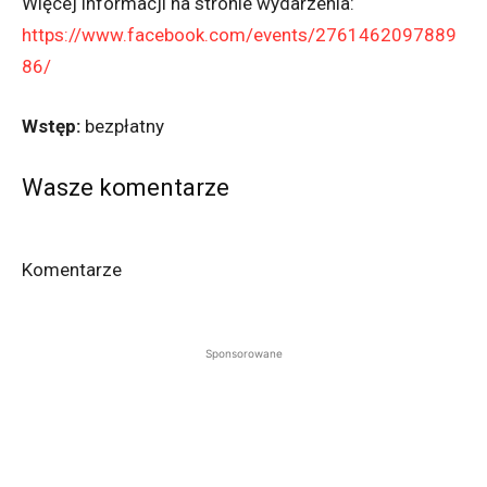
Więcej informacji na stronie wydarzenia:
https://www.facebook.com/events/2761462097889
86/
Wstęp:
bezpłatny
Wasze komentarze
Komentarze
Sponsorowane