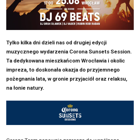
Tylko kilka dni dzieli nas od drugiej edycji
muzycznego wydarzenia Corona Sunsets Session.
Ta dedykowana mieszkańcom Wrocławia i okolic
impreza, to doskonała okazja do przyjemnego
pożegnania lata, w gronie przyjaciół oraz relaksu,
na łonie natury.