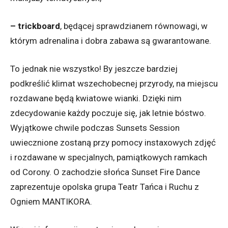
– trickboard
, będącej sprawdzianem równowagi, w
którym adrenalina i dobra zabawa są gwarantowane.
To jednak nie wszystko! By jeszcze bardziej
podkreślić klimat wszechobecnej przyrody, na miejscu
rozdawane będą kwiatowe wianki. Dzięki nim
zdecydowanie każdy poczuje się, jak letnie bóstwo.
Wyjątkowe chwile podczas Sunsets Session
uwiecznione zostaną przy pomocy instaxowych zdjęć
i rozdawane w specjalnych, pamiątkowych ramkach
od Corony. O zachodzie słońca Sunset Fire Dance
zaprezentuje opolska grupa Teatr Tańca i Ruchu z
Ogniem MANTIKORA.