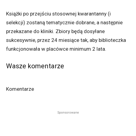
Książki po przejściu stosownej kwarantanny (i
selekcji) zostaną tematycznie dobrane, a następnie
przekazane do kliniki. Zbiory będą dosyłane
sukcesywnie, przez 24 miesiące tak, aby biblioteczka
funkcjonowała w placówce minimum 2 lata.
Wasze komentarze
Komentarze
Sponsorowane