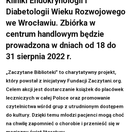
Kliniki Endokrynologii i
Diabetologii Wieku Rozwojowego
we Wrocławiu. Zbiórka w
centrum handlowym będzie
prowadzona w dniach od 18 do
31 sierpnia 2022 r.
„Zaczytane Biblioteki” to charytatywny projekt,
który powstał z inicjatywy Fundacji Zaczytani.org.
Celem akcji jest dostarczanie książek do placówek
leczniczych w całej Polsce oraz promowanie
czytelnictwa wśród grup z utrudnionym dostępem
do kultury. Dzięki temu młodzi pacjenci mogą choć
na chwilę zapomnieć o chorobie i przenieść się w