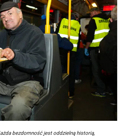
Każda bezdomność jest oddzielną historią,