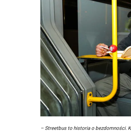
– Streetbus to historia o bezdomności. 