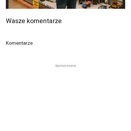
Wasze komentarze
Komentarze
Sponsorowane