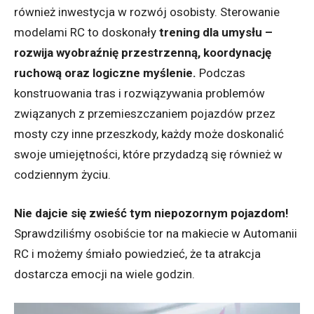
również inwestycja w rozwój osobisty. Sterowanie
modelami RC to doskonały
trening dla umysłu –
rozwija wyobraźnię przestrzenną, koordynację
ruchową oraz logiczne myślenie.
Podczas
konstruowania tras i rozwiązywania problemów
związanych z przemieszczaniem pojazdów przez
mosty czy inne przeszkody, każdy może doskonalić
swoje umiejętności, które przydadzą się również w
codziennym życiu.
Nie dajcie się zwieść tym niepozornym pojazdom!
Sprawdziliśmy osobiście tor na makiecie w Automanii
RC i możemy śmiało powiedzieć, że ta atrakcja
dostarcza emocji na wiele godzin.