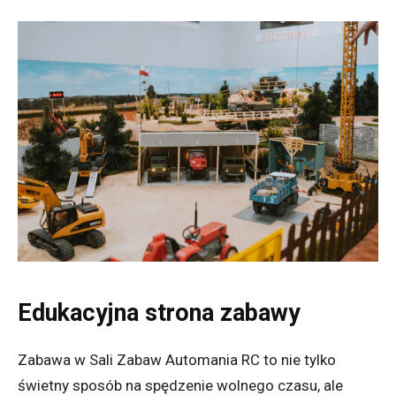
Edukacyjna strona zabawy
Zabawa w Sali Zabaw Automania RC to nie tylko
świetny sposób na spędzenie wolnego czasu, ale