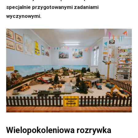
specjalnie przygotowanymi zadaniami
wyczynowymi.
Wielopokoleniowa rozrywka