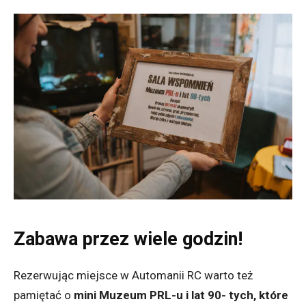
Zabawa przez wiele godzin!
Rezerwując miejsce w Automanii RC warto też
pamiętać o
mini Muzeum PRL-u i lat 90- tych, które