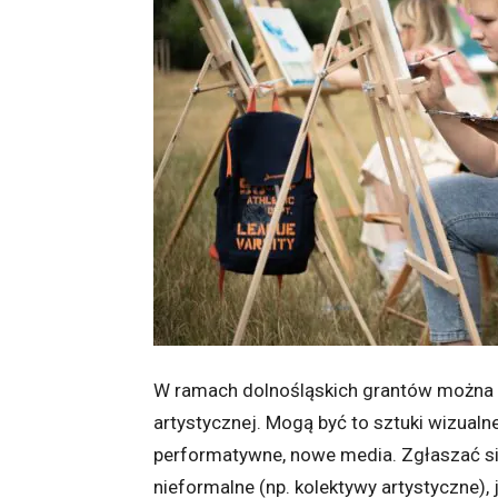
W ramach dolnośląskich grantów można z
artystycznej. Mogą być to sztuki wizualne,
performatywne, nowe media. Zgłaszać s
nieformalne (np. kolektywy artystyczne),