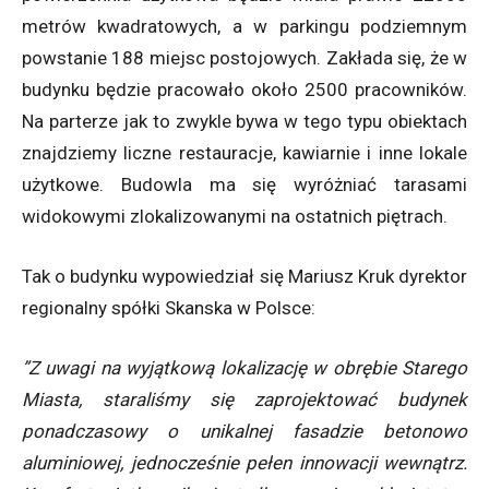
metrów kwadratowych, a w parkingu podziemnym
powstanie 188 miejsc postojowych. Zakłada się, że w
budynku będzie pracowało około 2500 pracowników.
Na parterze jak to zwykle bywa w tego typu obiektach
znajdziemy liczne restauracje, kawiarnie i inne lokale
użytkowe. Budowla ma się wyróżniać tarasami
widokowymi zlokalizowanymi na ostatnich piętrach.
Tak o budynku wypowiedział się Mariusz Kruk dyrektor
regionalny spółki Skanska w Polsce:
”Z uwagi na wyjątkową lokalizację w obrębie Starego
Miasta, staraliśmy się zaprojektować budynek
ponadczasowy o unikalnej fasadzie betonowo
aluminiowej, jednocześnie pełen innowacji wewnątrz.