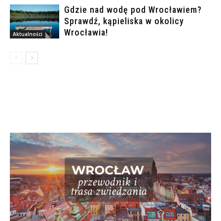
Gdzie nad wodę pod Wrocławiem?
Sprawdź, kąpieliska w okolicy
Wrocławia!
Aktualności