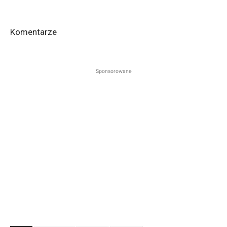
Komentarze
Sponsorowane