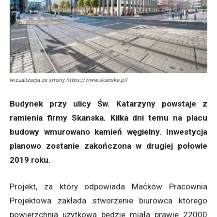
wizualizacja ze strony https://www.skanska.pl/
Budynek przy ulicy Św. Katarzyny powstaje z
ramienia firmy Skanska. Kilka dni temu na placu
budowy wmurowano kamień węgielny. Inwestycja
planowo zostanie zakończona w drugiej połowie
2019 roku.
Projekt, za który odpowiada Maćków Pracownia
Projektowa zakłada stworzenie biurowca którego
powierzchnia użytkowa będzie miała prawie 22000