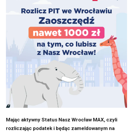
Mając aktywny Status Nasz Wrocław MAX, czyli
rozliczając podatek i będąc zameldowanym na