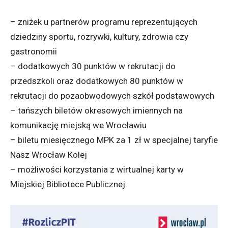
– zniżek u partnerów programu reprezentujących
dziedziny sportu, rozrywki, kultury, zdrowia czy
gastronomii
– dodatkowych 30 punktów w rekrutacji do
przedszkoli oraz dodatkowych 80 punktów w
rekrutacji do pozaobwodowych szkół podstawowych
– tańszych biletów okresowych imiennych na
komunikację miejską we Wrocławiu
– biletu miesięcznego MPK za 1 zł w specjalnej taryfie
Nasz Wrocław Kolej
– możliwości korzystania z wirtualnej karty w
Miejskiej Bibliotece Publicznej.