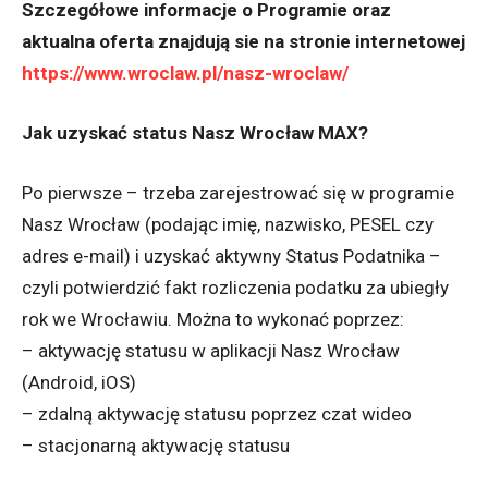
Szczegółowe informacje o Programie oraz
aktualna oferta znajdują sie na stronie internetowej
https://www.wroclaw.pl/nasz-wroclaw/
Jak uzyskać status Nasz Wrocław MAX?
Po pierwsze – trzeba zarejestrować się w programie
Nasz Wrocław (podając imię, nazwisko, PESEL czy
adres e-mail) i uzyskać aktywny Status Podatnika –
czyli potwierdzić fakt rozliczenia podatku za ubiegły
rok we Wrocławiu. Można to wykonać poprzez:
– aktywację statusu w aplikacji Nasz Wrocław
(Android, iOS)
– zdalną aktywację statusu poprzez czat wideo
– stacjonarną aktywację statusu