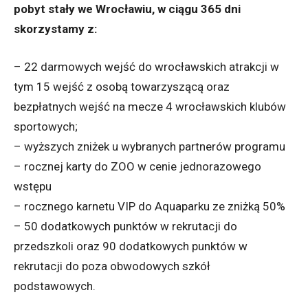
pobyt stały we Wrocławiu, w ciągu 365 dni
skorzystamy z:
– 22 darmowych wejść do wrocławskich atrakcji w
tym 15 wejść z osobą towarzyszącą oraz
bezpłatnych wejść na mecze 4 wrocławskich klubów
sportowych;
– wyższych zniżek u wybranych partnerów programu
– rocznej karty do ZOO w cenie jednorazowego
wstępu
– rocznego karnetu VIP do Aquaparku ze zniżką 50%
– 50 dodatkowych punktów w rekrutacji do
przedszkoli oraz 90 dodatkowych punktów w
rekrutacji do poza obwodowych szkół
podstawowych.