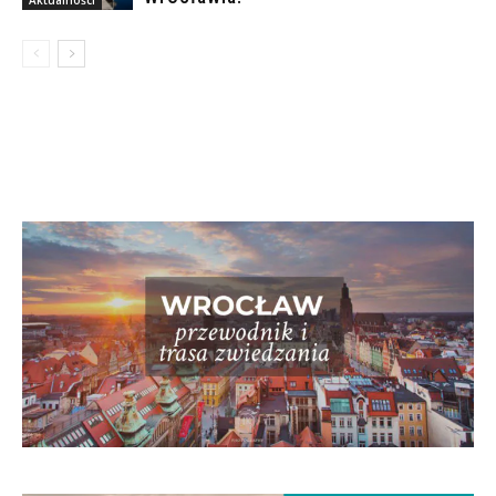
Aktualności