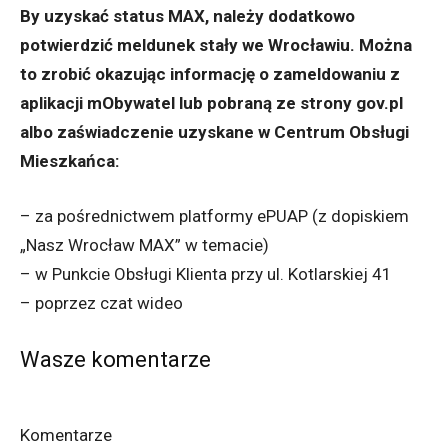
By uzyskać status MAX, należy dodatkowo
potwierdzić meldunek stały we Wrocławiu. Można
to zrobić okazując informację o zameldowaniu z
aplikacji mObywatel lub pobraną ze strony gov.pl
albo zaświadczenie uzyskane w Centrum Obsługi
Mieszkańca:
– za pośrednictwem platformy ePUAP (z dopiskiem
„Nasz Wrocław MAX” w temacie)
– w Punkcie Obsługi Klienta przy ul. Kotlarskiej 41
– poprzez czat wideo
Wasze komentarze
Komentarze