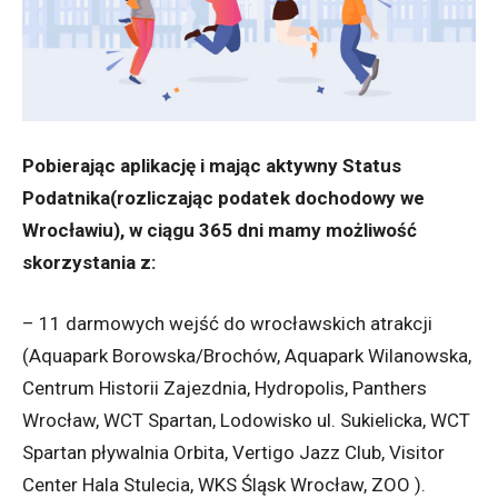
Pobierając aplikację i mając aktywny Status
Podatnika(rozliczając podatek dochodowy we
Wrocławiu), w ciągu 365 dni mamy możliwość
skorzystania z:
– 11 darmowych wejść do wrocławskich atrakcji
(Aquapark Borowska/Brochów, Aquapark Wilanowska,
Centrum Historii Zajezdnia, Hydropolis, Panthers
Wrocław, WCT Spartan, Lodowisko ul. Sukielicka, WCT
Spartan pływalnia Orbita, Vertigo Jazz Club, Visitor
Center Hala Stulecia, WKS Śląsk Wrocław, ZOO ).