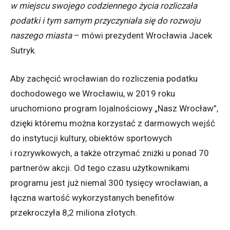
w miejscu swojego codziennego życia rozliczała
podatki i tym samym przyczyniała się do rozwoju
naszego miasta
– mówi prezydent Wrocławia Jacek
Sutryk.
Aby zachęcić wrocławian do rozliczenia podatku
dochodowego we Wrocławiu, w 2019 roku
uruchomiono program lojalnościowy „Nasz Wrocław”,
dzięki któremu można korzystać z darmowych wejść
do instytucji kultury, obiektów sportowych
i rozrywkowych, a także otrzymać zniżki u ponad 70
partnerów akcji. Od tego czasu użytkownikami
programu jest już niemal 300 tysięcy wrocławian, a
łączna wartość wykorzystanych benefitów
przekroczyła 8,2 miliona złotych.