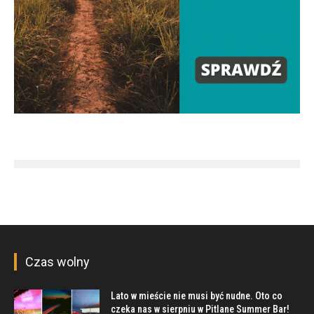
Czas wolny
Lato w mieście nie musi być nudne. Oto co
czeka nas w sierpniu w Pitlane Summer Bar!