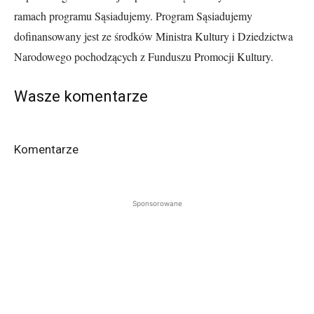
ramach programu Sąsiadujemy. Program Sąsiadujemy
dofinansowany jest ze środków Ministra Kultury i Dziedzictwa
Narodowego pochodzących z Funduszu Promocji Kultury.
Wasze komentarze
Komentarze
Sponsorowane