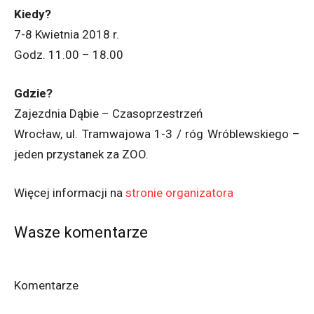
Kiedy?
7-8 Kwietnia 2018 r.
Godz. 11.00 – 18.00
Gdzie?
Zajezdnia Dąbie – Czasoprzestrzeń
Wrocław, ul. Tramwajowa 1-3 / róg Wróblewskiego –
jeden przystanek za ZOO.
Więcej informacji na
stronie organizatora
Wasze komentarze
Komentarze