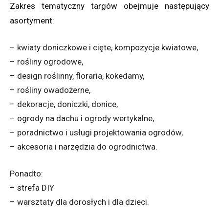
Zakres tematyczny targów obejmuje następujący
asortyment:
– kwiaty doniczkowe i cięte, kompozycje kwiatowe,
– rośliny ogrodowe,
– design roślinny, floraria, kokedamy,
– rośliny owadożerne,
– dekoracje, doniczki, donice,
– ogrody na dachu i ogrody wertykalne,
– poradnictwo i usługi projektowania ogrodów,
– akcesoria i narzędzia do ogrodnictwa.
Ponadto:
– strefa DIY
– warsztaty dla dorosłych i dla dzieci.