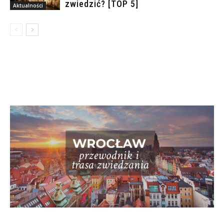
zwiedzić? [TOP 5]
Aktualności