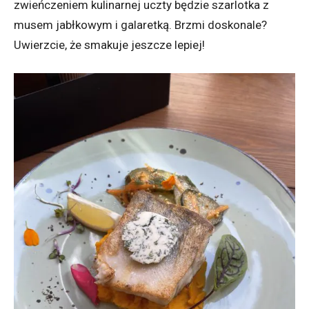
zwieńczeniem kulinarnej uczty będzie szarlotka z
musem jabłkowym i galaretką. Brzmi doskonale?
Uwierzcie, że smakuje jeszcze lepiej!