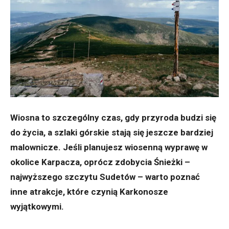
Wiosna to szczególny czas, gdy przyroda budzi się
do życia, a szlaki górskie stają się jeszcze bardziej
malownicze. Jeśli planujesz wiosenną wyprawę w
okolice Karpacza, oprócz zdobycia Śnieżki –
najwyższego szczytu Sudetów – warto poznać
inne atrakcje, które czynią Karkonosze
wyjątkowymi.