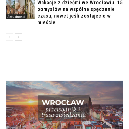
Wakacje z dziećmi we Wrocławiu. 15
pomysłów na wspólne spędzenie
czasu, nawet jeśli zostajecie w
Aktualności
mieście