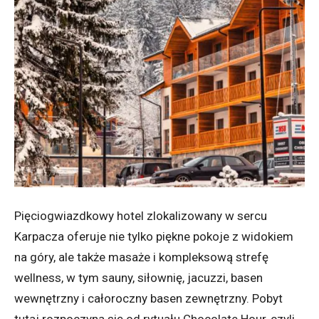
Pięciogwiazdkowy hotel zlokalizowany w sercu
Karpacza oferuje nie tylko piękne pokoje z widokiem
na góry, ale także masaże i kompleksową strefę
wellness, w tym sauny, siłownię, jacuzzi, basen
wewnętrzny i całoroczny basen zewnętrzny. Pobyt