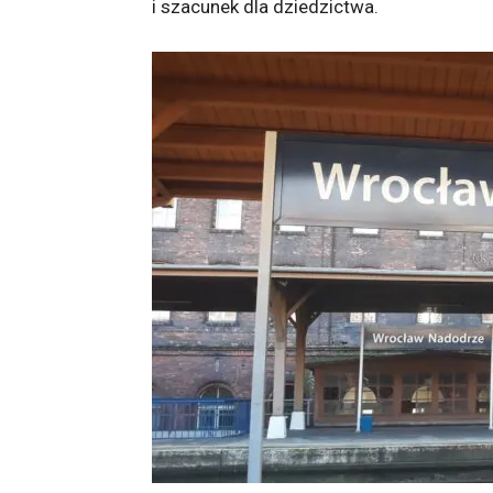
i szacunek dla dziedzictwa.