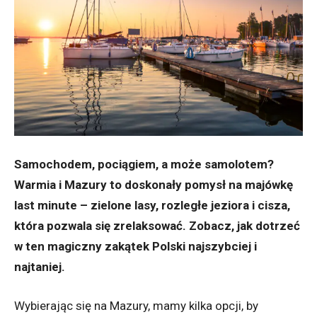
Samochodem, pociągiem, a może samolotem?
Warmia i Mazury to doskonały pomysł na majówkę
last minute – zielone lasy, rozległe jeziora i cisza,
która pozwala się zrelaksować. Zobacz, jak dotrzeć
w ten magiczny zakątek Polski najszybciej i
najtaniej.
Wybierając się na Mazury, mamy kilka opcji, by