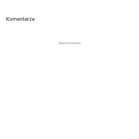
Komentarze
Sponsorowane