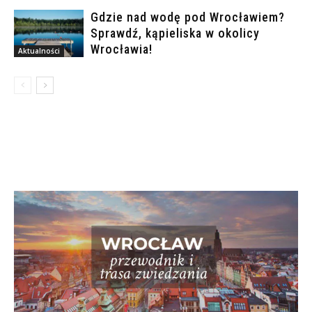
Gdzie nad wodę pod Wrocławiem?
Sprawdź, kąpieliska w okolicy
Wrocławia!
Aktualności