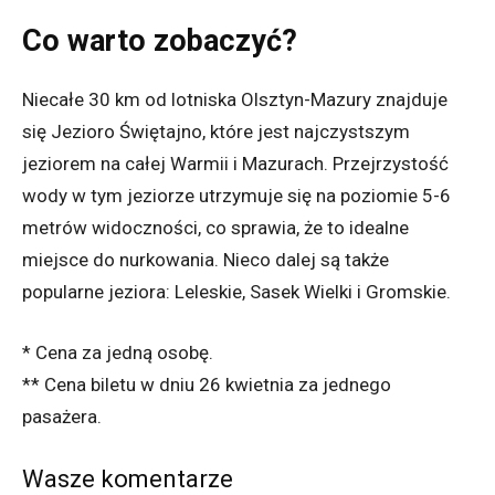
Co warto zobaczyć?
Niecałe 30 km od lotniska Olsztyn-Mazury znajduje
się Jezioro Świętajno, które jest najczystszym
jeziorem na całej Warmii i Mazurach. Przejrzystość
wody w tym jeziorze utrzymuje się na poziomie 5-6
metrów widoczności, co sprawia, że to idealne
miejsce do nurkowania. Nieco dalej są także
popularne jeziora: Leleskie, Sasek Wielki i Gromskie.
* Cena za jedną osobę.
** Cena biletu w dniu 26 kwietnia za jednego
pasażera.
Wasze komentarze