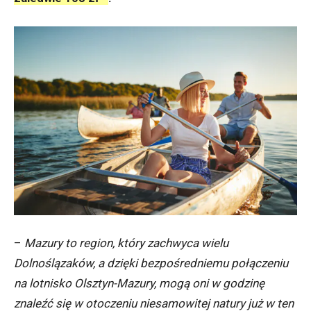
–
Mazury to region, który zachwyca wielu
Dolnoślązaków, a dzięki bezpośredniemu połączeniu
na lotnisko Olsztyn-Mazury, mogą oni w godzinę
znaleźć się w otoczeniu niesamowitej natury już w ten