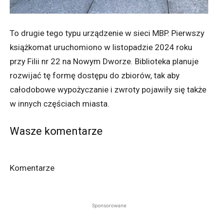
To drugie tego typu urządzenie w sieci MBP. Pierwszy
książkomat uruchomiono w listopadzie 2024 roku
przy Filii nr 22 na Nowym Dworze. Biblioteka planuje
rozwijać tę formę dostępu do zbiorów, tak aby
całodobowe wypożyczanie i zwroty pojawiły się także
w innych częściach miasta.
Wasze komentarze
Komentarze
Sponsorowane