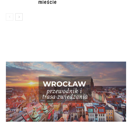
mieście