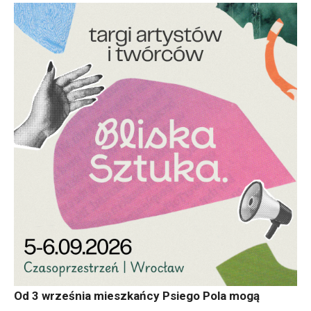
Od 3 września mieszkańcy Psiego Pola mogą