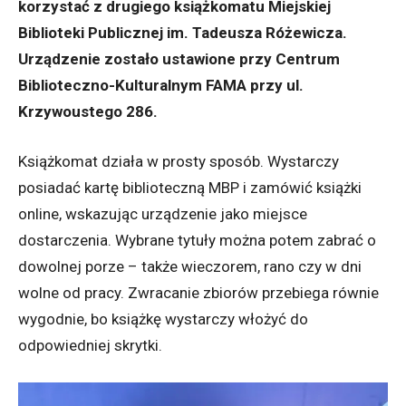
korzystać z drugiego książkomatu Miejskiej
Biblioteki Publicznej im. Tadeusza Różewicza.
Urządzenie zostało ustawione przy Centrum
Biblioteczno-Kulturalnym FAMA przy ul.
Krzywoustego 286.
Książkomat działa w prosty sposób. Wystarczy
posiadać kartę biblioteczną MBP i zamówić książki
online, wskazując urządzenie jako miejsce
dostarczenia. Wybrane tytuły można potem zabrać o
dowolnej porze – także wieczorem, rano czy w dni
wolne od pracy. Zwracanie zbiorów przebiega równie
wygodnie, bo książkę wystarczy włożyć do
odpowiedniej skrytki.