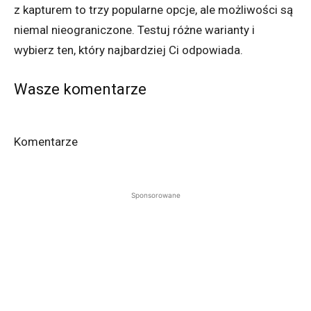
z kapturem to trzy popularne opcje, ale możliwości są
niemal nieograniczone. Testuj różne warianty i
wybierz ten, który najbardziej Ci odpowiada.
Wasze komentarze
Komentarze
Sponsorowane