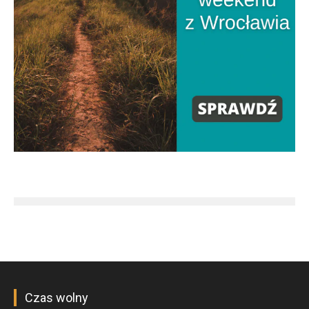
Czas wolny