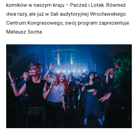
komików w naszym kraju – Pacześ i Lotek. Również
dwa razy, ale już w Sali audytoryjnej Wrocławskiego
Centrum Kongresowego, swój program zaprezentuje
Mateusz Socha.