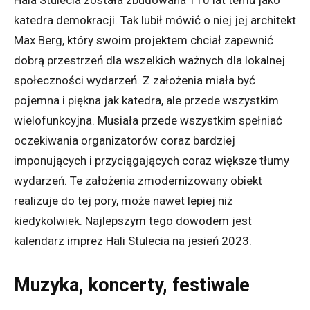
katedra demokracji. Tak lubił mówić o niej jej architekt
Max Berg, który swoim projektem chciał zapewnić
dobrą przestrzeń dla wszelkich ważnych dla lokalnej
społeczności wydarzeń. Z założenia miała być
pojemna i piękna jak katedra, ale przede wszystkim
wielofunkcyjna. Musiała przede wszystkim spełniać
oczekiwania organizatorów coraz bardziej
imponujących i przyciągających coraz większe tłumy
wydarzeń. Te założenia zmodernizowany obiekt
realizuje do tej pory, może nawet lepiej niż
kiedykolwiek. Najlepszym tego dowodem jest
kalendarz imprez Hali Stulecia na jesień 2023.
Muzyka, koncerty, festiwale