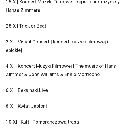
15 X | Koncert Muzyki Filmowej | repertuar muzyczny
Hansa Zimmera
28 X | Trick or Beat
3 XI | Visual Concert | koncert muzyki filmowej i
epickiej
4 XI | Koncert Muzyki Filmowej | The music of Hans
Zimmer & John Williams & Ennio Morricone
6 XI | Beksiński.Live
8 XI | Kwiat Jabłoni
10 XI | Kult | Pomarańczowa trasa