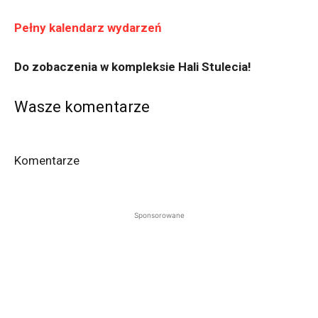
Pełny kalendarz wydarzeń
Do zobaczenia w kompleksie Hali Stulecia!
Wasze komentarze
Komentarze
Sponsorowane