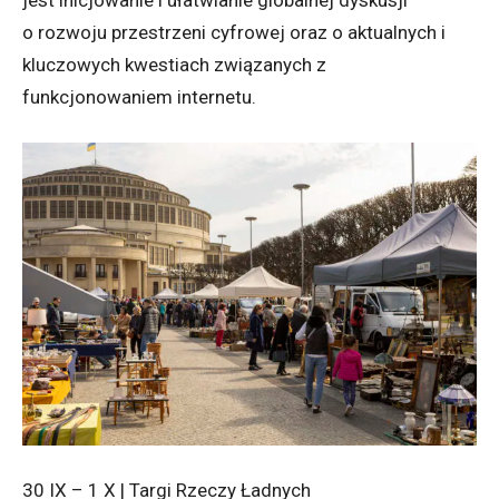
o rozwoju przestrzeni cyfrowej oraz o aktualnych i
kluczowych kwestiach związanych z
funkcjonowaniem internetu.
30 IX – 1 X | Targi Rzeczy Ładnych