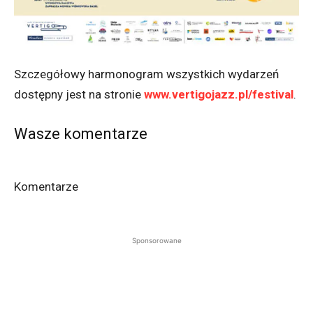
Szczegółowy harmonogram wszystkich wydarzeń
dostępny jest na stronie
www.vertigojazz.pl/festival
.
Wasze komentarze
Komentarze
Sponsorowane