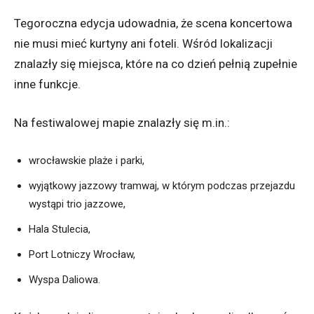
Tegoroczna edycja udowadnia, że scena koncertowa
nie musi mieć kurtyny ani foteli. Wśród lokalizacji
znalazły się miejsca, które na co dzień pełnią zupełnie
inne funkcje.
Na festiwalowej mapie znalazły się m.in.:
wrocławskie plaże i parki,
wyjątkowy jazzowy tramwaj, w którym podczas przejazdu
wystąpi trio jazzowe,
Hala Stulecia,
Port Lotniczy Wrocław,
Wyspa Daliowa.