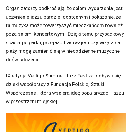
Organizatorzy podkreślają, że celem wydarzenia jest
uczynienie jazzu bardziej dostępnym i pokazanie, że
ta muzyka może towarzyszyć mieszkańcom również
poza salami koncertowymi. Dzięki temu przypadkowy
spacer po parku, przejazd tramwajem czy wizyta na
plaży mogą zamienić się w niecodzienne muzyczne
doświadczenie.
IX edycja Vertigo Summer Jazz Festival odbywa się
dzięki współpracy z Fundacją Polskiej Sztuki
Współczesnej, która wspiera ideę popularyzacji jazzu
w przestrzeni miejskiej.