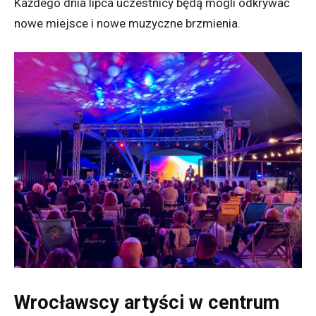
Każdego dnia lipca uczestnicy będą mogli odkrywać
nowe miejsce i nowe muzyczne brzmienia.
Wrocławscy artyści w centrum