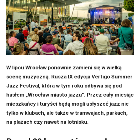
W lipcu Wrocław ponownie zamieni się w wielką
scenę muzyczną. Rusza IX edycja Vertigo Summer
Jazz Festival, która w tym roku odbywa się pod
hasłem „Wrocław miasto jazzu”. Przez cały miesiąc
mieszkańcy i turyści będą mogli usłyszeć jazz nie
tylko w klubach, ale także w tramwajach, parkach,
na plażach czy nawet na lotnisku.