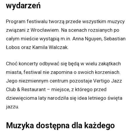
wydarzeń
Program festiwalu tworzą przede wszystkim muzycy
związani z Wrocławiem. Na scenach rozsianych po
całym mieście wystąpią m.in. Anna Nguyen, Sebastian
Łobos oraz Kamila Walczak.
Choć koncerty odbywać się będą w wielu zakątkach
miasta, festiwal nie zapomina o swoich korzeniach.
Jego niezmiennym centrum pozostaje Vertigo Jazz
Club & Restaurant – miejsce, z którego przed
dziewięcioma laty narodziła się idea letniego święta
jazzu.
Muzyka dostępna dla każdego