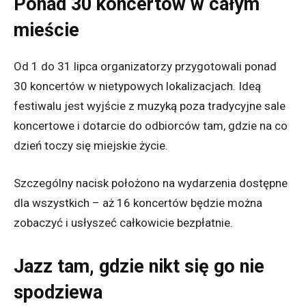
Ponad 30 koncertów w całym
mieście
Od 1 do 31 lipca organizatorzy przygotowali ponad
30 koncertów w nietypowych lokalizacjach. Ideą
festiwalu jest wyjście z muzyką poza tradycyjne sale
koncertowe i dotarcie do odbiorców tam, gdzie na co
dzień toczy się miejskie życie.
Szczególny nacisk położono na wydarzenia dostępne
dla wszystkich – aż 16 koncertów będzie można
zobaczyć i usłyszeć całkowicie bezpłatnie.
Jazz tam, gdzie nikt się go nie
spodziewa