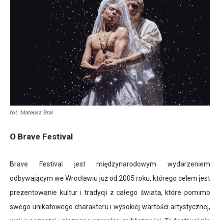
fot. Mateusz Bral
O Brave Festival
Brave Festival jest międzynarodowym wydarzeniem
odbywającym we Wrocławiu już od 2005 roku, którego celem jest
prezentowanie kultur i tradycji z całego świata, które pomimo
swego unikatowego charakteru i wysokiej wartości artystycznej,