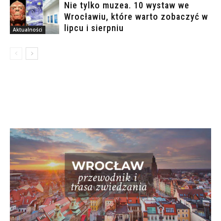
Nie tylko muzea. 10 wystaw we
Wrocławiu, które warto zobaczyć w
lipcu i sierpniu
Aktualności