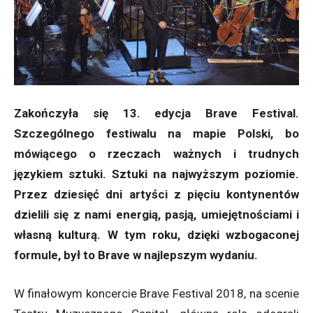
Zakończyła się 13. edycja Brave Festival.
Szczególnego festiwalu na mapie Polski, bo
mówiącego o rzeczach ważnych i trudnych
językiem sztuki. Sztuki na najwyższym poziomie.
Przez dziesięć dni artyści z pięciu kontynentów
dzielili się z nami energią, pasją, umiejętnościami i
własną kulturą. W tym roku, dzięki wzbogaconej
formule, był to Brave w najlepszym wydaniu.
W finałowym koncercie Brave Festival 2018, na scenie