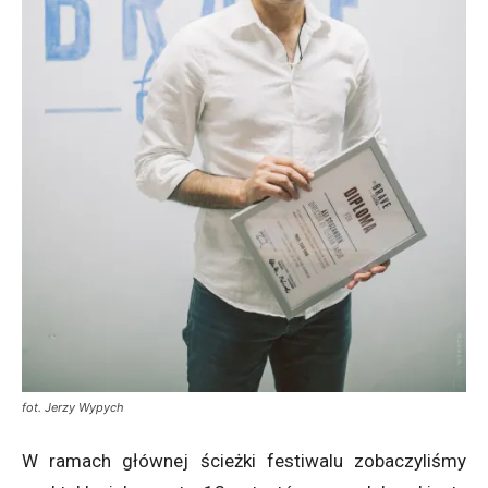
fot. Jerzy Wypych
W ramach głównej ścieżki festiwalu zobaczyliśmy