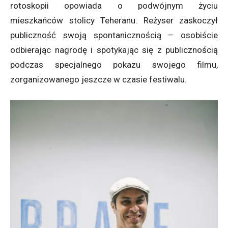
rotoskopii opowiada o podwójnym życiu
mieszkańców stolicy Teheranu. Reżyser zaskoczył
publiczność swoją spontanicznością – osobiście
odbierając nagrodę i spotykając się z publicznością
podczas specjalnego pokazu swojego filmu,
zorganizowanego jeszcze w czasie festiwalu.