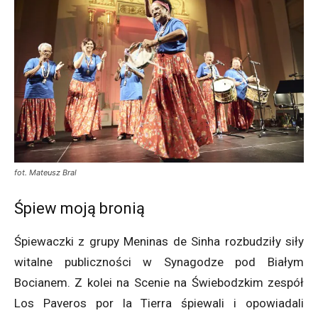
fot. Mateusz Bral
Śpiew moją bronią
Śpiewaczki z grupy Meninas de Sinha rozbudziły siły
witalne publiczności w Synagodze pod Białym
Bocianem. Z kolei na Scenie na Świebodzkim zespół
Los Paveros por la Tierra śpiewali i opowiadali