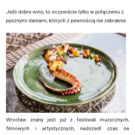
Jeśli dobre wino, to oczywiście tylko w połączeniu z
pysznymi daniami, których z pewnością nie zabraknie.
Wrocław znany jest już z festiwali muzycznych,
filmowych i artystycznych, nadszedł czas na