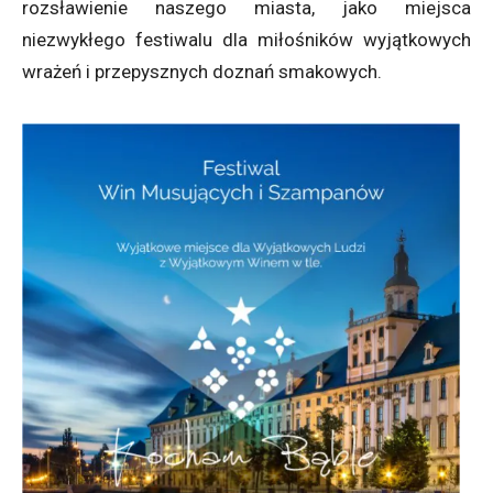
rozsławienie naszego miasta, jako miejsca
niezwykłego festiwalu dla miłośników wyjątkowych
wrażeń i przepysznych doznań smakowych.