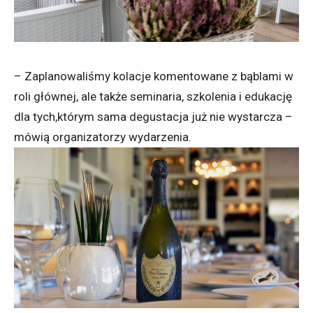
– Zaplanowaliśmy kolacje komentowane z bąblami w
roli głównej, ale także seminaria, szkolenia i edukację
dla tych,którym sama degustacja już nie wystarcza –
mówią organizatorzy wydarzenia.