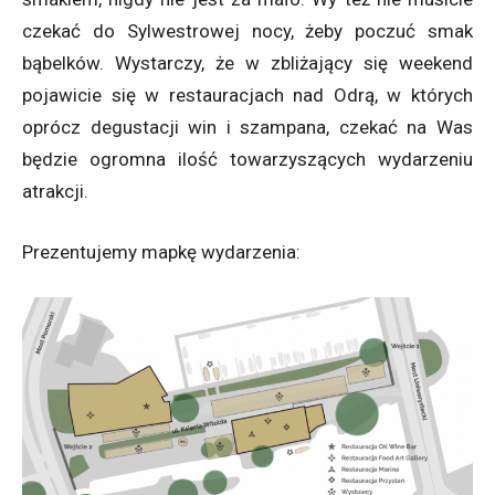
czekać do Sylwestrowej nocy, żeby poczuć smak
bąbelków. Wystarczy, że w zbliżający się weekend
pojawicie się w restauracjach nad Odrą, w których
oprócz degustacji win i szampana, czekać na Was
będzie ogromna ilość towarzyszących wydarzeniu
atrakcji.
Prezentujemy mapkę wydarzenia: