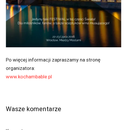
Po więcej informacji zapraszamy na stronę
organizatora:
www.kochambable.pl
Wasze komentarze