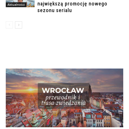
największą promocję nowego
Aktualności
sezonu serialu