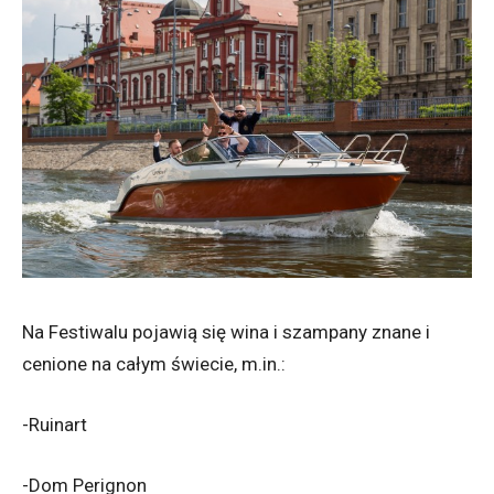
Na Festiwalu pojawią się wina i szampany znane i
cenione na całym świecie, m.in.:
-Ruinart
-Dom Perignon