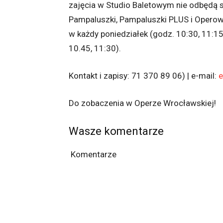
zajęcia w Studio Baletowym nie odbędą s
Pampaluszki, Pampaluszki PLUS i Operow
w każdy poniedziałek (godz. 10:30, 11:15
10.45, 11:30).
Kontakt i zapisy: 71 370 89 06) | e-mail:
e
Do zobaczenia w Operze Wrocławskiej!
Wasze komentarze
Komentarze