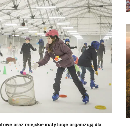
towe oraz miejskie instytucje organizują dla