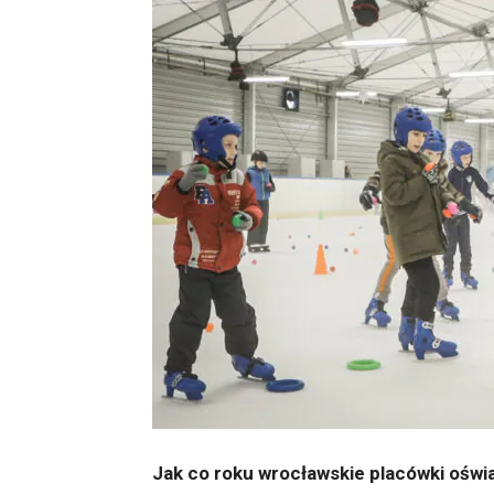
Jak co roku wrocławskie placówki oświa