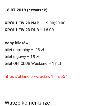
18.07.2019 (czwartek)
KRÓL LEW 2D NAP
– 19:00;20:00;
KRÓL LEW 2D DUB
– 18:00
ceny biletów:
bilet normalny – 23 zł
bilet ulgowy – 19 zł
bilet OH! CLUB Weekend – 18 zł
https://ohkino.pl/wroclaw/film/554
Wasze komentarze