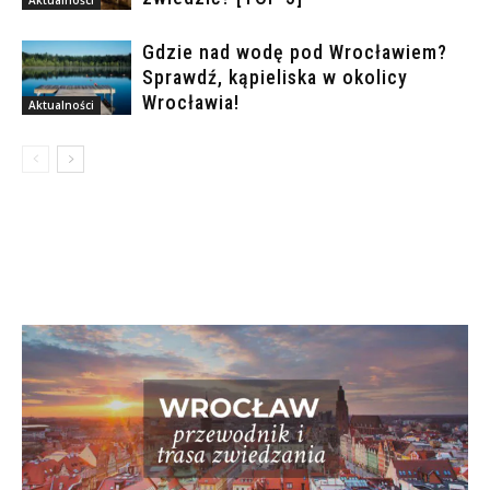
Aktualności
Gdzie nad wodę pod Wrocławiem?
Sprawdź, kąpieliska w okolicy
Wrocławia!
Aktualności