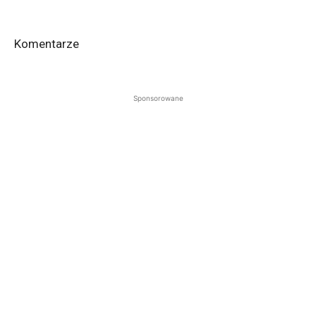
Komentarze
Sponsorowane