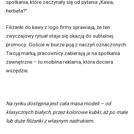
spotkania, które zaczynały się od pytania „Kawa,
herbata?”.
Filiżanki do kawy z logo firmy sprawiają, że ten
zwyczajowy rytuał staje się okazją do subtelnej
promocji. Goście w biurze piją z naczyń oznaczonych
Twoją marką, pracownicy zabierają je na spotkania
zewnętrzne – to mobilna reklama, która dociera
wszędzie.
Na rynku dostępna jest cała masa modeli – od
klasycznych białych, przez kolorowe kubki, aż po małe
lub duże filiżanki z własnym nadrukiem.