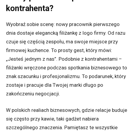
kontrahenta?
Wyobraź sobie scenę: nowy pracownik pierwszego
dnia dostaje elegancką filiżankę z logo firmy. Od razu
czuje się częścią zespołu, ma swoje miejsce przy
firmowej kuchence. To prosty gest, który mówi:
„Jesteś jednym z nas”. Podobnie z kontrahentami –
filiżanki wręczone podczas spotkania biznesowego to
znak szacunku i profesjonalizmu. To podarunek, który
zostaje i pracuje dla Twojej marki długo po
zakończeniu negocjacji.
W polskich realiach biznesowych, gdzie relacje buduje
się często przy kawie, taki gadżet nabiera
szczególnego znaczenia. Pamiętasz te wszystkie