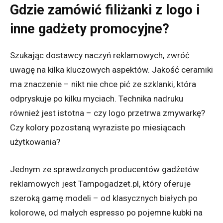
Gdzie zamówić filiżanki z logo i
inne gadżety promocyjne?
Szukając dostawcy naczyń reklamowych, zwróć
uwagę na kilka kluczowych aspektów. Jakość ceramiki
ma znaczenie – nikt nie chce pić ze szklanki, która
odpryskuje po kilku myciach. Technika nadruku
również jest istotna – czy logo przetrwa zmywarkę?
Czy kolory pozostaną wyraziste po miesiącach
użytkowania?
Jednym ze sprawdzonych producentów gadżetów
reklamowych jest Tampogadzet.pl, który oferuje
szeroką gamę modeli – od klasycznych białych po
kolorowe, od małych espresso po pojemne kubki na