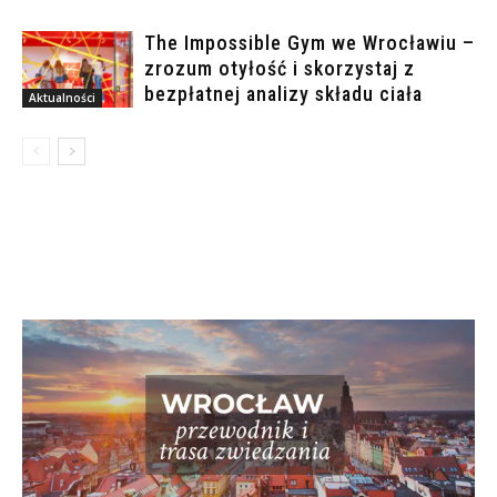
The Impossible Gym we Wrocławiu –
zrozum otyłość i skorzystaj z
bezpłatnej analizy składu ciała
Aktualności