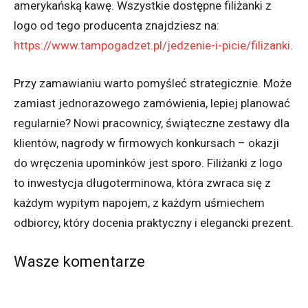
amerykańską kawę. Wszystkie dostępne filiżanki z
logo od tego producenta znajdziesz na:
https://www.tampogadzet.pl/jedzenie-i-picie/filizanki
.
Przy zamawianiu warto pomyśleć strategicznie. Może
zamiast jednorazowego zamówienia, lepiej planować
regularnie? Nowi pracownicy, świąteczne zestawy dla
klientów, nagrody w firmowych konkursach – okazji
do wręczenia upominków jest sporo. Filiżanki z logo
to inwestycja długoterminowa, która zwraca się z
każdym wypitym napojem, z każdym uśmiechem
odbiorcy, który docenia praktyczny i elegancki prezent.
Wasze komentarze