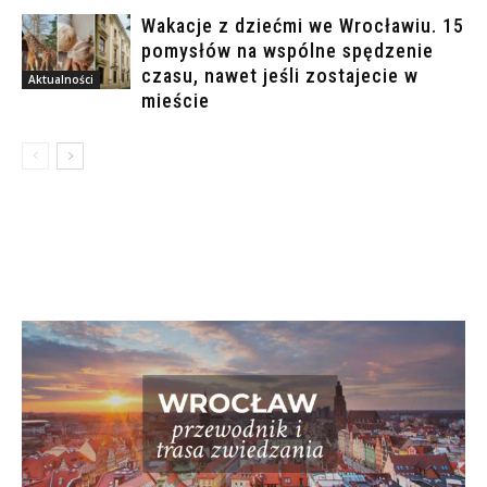
Wakacje z dziećmi we Wrocławiu. 15
pomysłów na wspólne spędzenie
czasu, nawet jeśli zostajecie w
Aktualności
mieście