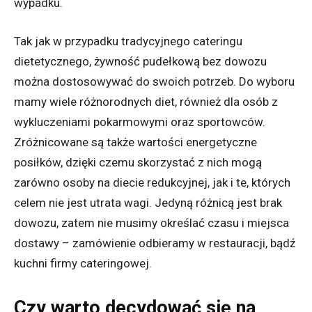
wypadku.
Tak jak w przypadku tradycyjnego cateringu
dietetycznego, żywność pudełkową bez dowozu
można dostosowywać do swoich potrzeb. Do wyboru
mamy wiele różnorodnych diet, również dla osób z
wykluczeniami pokarmowymi oraz sportowców.
Zróżnicowane są także wartości energetyczne
posiłków, dzięki czemu skorzystać z nich mogą
zarówno osoby na diecie redukcyjnej, jak i te, których
celem nie jest utrata wagi. Jedyną różnicą jest brak
dowozu, zatem nie musimy określać czasu i miejsca
dostawy – zamówienie odbieramy w restauracji, bądź
kuchni firmy cateringowej.
Czy warto decydować się na