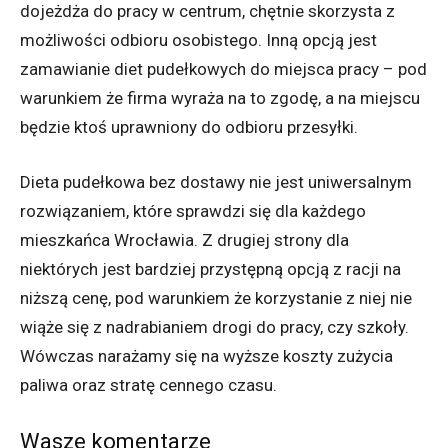
dojeżdża do pracy w centrum, chętnie skorzysta z
możliwości odbioru osobistego. Inną opcją jest
zamawianie diet pudełkowych do miejsca pracy – pod
warunkiem że firma wyraża na to zgodę, a na miejscu
będzie ktoś uprawniony do odbioru przesyłki.
Dieta pudełkowa bez dostawy nie jest uniwersalnym
rozwiązaniem, które sprawdzi się dla każdego
mieszkańca Wrocławia. Z drugiej strony dla
niektórych jest bardziej przystępną opcją z racji na
niższą cenę, pod warunkiem że korzystanie z niej nie
wiąże się z nadrabianiem drogi do pracy, czy szkoły.
Wówczas narażamy się na wyższe koszty zużycia
paliwa oraz stratę cennego czasu.
Wasze komentarze