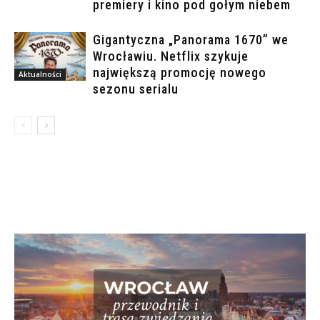
premiery i kino pod gołym niebem
Gigantyczna „Panorama 1670” we
Wrocławiu. Netflix szykuje
największą promocję nowego
Aktualności
sezonu serialu