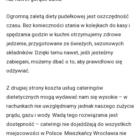
Ogromną zaletą diety pudełkowej jest oszczędność
czasu. Bez konieczności stania w kolejkach do kasy i
spędzania godzin w kuchni otrzymujemy zdrowe
jedzenie, przygotowane ze świeżych, sezonowych
składników. Dzięki temu nawet, jeśli jesteśmy
zabiegani, możemy dbać o to, aby prawidłowo się
odżywiać.
Z drugiej strony koszta usług cateringów
dietetycznych mogą wydawać nam się wysokie – w
rachunkach nie uwzględniamy jednak naszego zużycia
prądu, gazu i wody. Wadą tego rozwiązania jest
dostępność – cateringi nie dojeżdżają do wszystkich
miejscowości w Polsce. Mieszkańcy Wrocławia nie