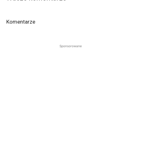
Komentarze
Sponsorowane