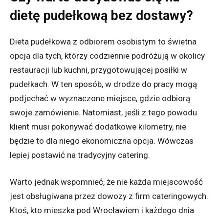
dietę pudełkową bez dostawy?
Dieta pudełkowa z odbiorem osobistym to świetna
opcja dla tych, którzy codziennie podróżują w okolicy
restauracji lub kuchni, przygotowującej posiłki w
pudełkach. W ten sposób, w drodze do pracy mogą
podjechać w wyznaczone miejsce, gdzie odbiorą
swoje zamówienie. Natomiast, jeśli z tego powodu
klient musi pokonywać dodatkowe kilometry, nie
będzie to dla niego ekonomiczna opcja. Wówczas
lepiej postawić na tradycyjny catering.
Warto jednak wspomnieć, że nie każda miejscowość
jest obsługiwana przez dowozy z firm cateringowych.
Ktoś, kto mieszka pod Wrocławiem i każdego dnia