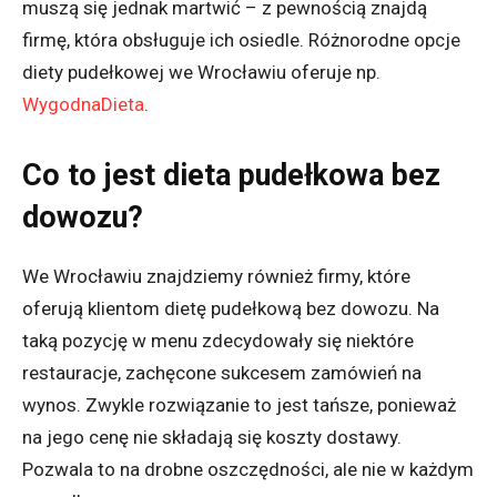
muszą się jednak martwić – z pewnością znajdą
firmę, która obsługuje ich osiedle. Różnorodne opcje
diety pudełkowej we Wrocławiu oferuje np.
WygodnaDieta
.
Co to jest dieta pudełkowa bez
dowozu?
We Wrocławiu znajdziemy również firmy, które
oferują klientom dietę pudełkową bez dowozu. Na
taką pozycję w menu zdecydowały się niektóre
restauracje, zachęcone sukcesem zamówień na
wynos. Zwykle rozwiązanie to jest tańsze, ponieważ
na jego cenę nie składają się koszty dostawy.
Pozwala to na drobne oszczędności, ale nie w każdym