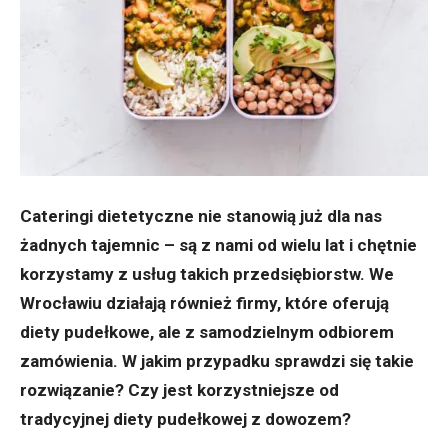
Cateringi dietetyczne nie stanowią już dla nas
żadnych tajemnic – są z nami od wielu lat i chętnie
korzystamy z usług takich przedsiębiorstw. We
Wrocławiu działają również firmy, które oferują
diety pudełkowe, ale z samodzielnym odbiorem
zamówienia. W jakim przypadku sprawdzi się takie
rozwiązanie? Czy jest korzystniejsze od
tradycyjnej diety pudełkowej z dowozem?