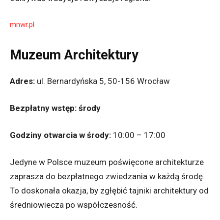
mnwr.pl
Muzeum Architektury
Adres:
ul. Bernardyńska 5, 50-156 Wrocław
Bezpłatny wstęp:
środy
Godziny otwarcia w środy:
10:00 – 17:00
Jedyne w Polsce muzeum poświęcone architekturze
zaprasza do bezpłatnego zwiedzania w każdą środę.
To doskonała okazja, by zgłębić tajniki architektury od
średniowiecza po współczesność.