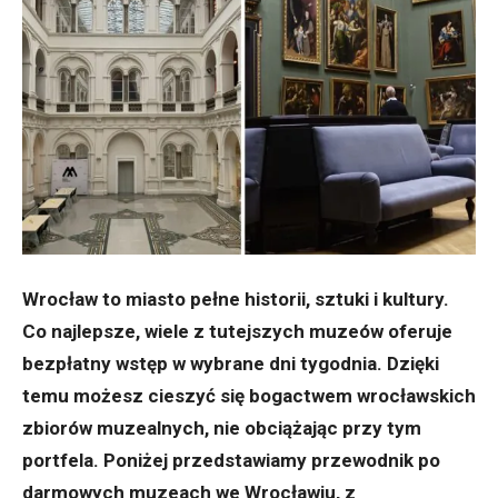
Wrocław to miasto pełne historii, sztuki i kultury.
Co najlepsze, wiele z tutejszych muzeów oferuje
bezpłatny wstęp w wybrane dni tygodnia. Dzięki
temu możesz cieszyć się bogactwem wrocławskich
zbiorów muzealnych, nie obciążając przy tym
portfela. Poniżej przedstawiamy przewodnik po
darmowych muzeach we Wrocławiu, z