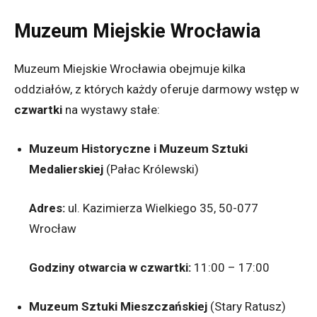
Muzeum Miejskie Wrocławia
Muzeum Miejskie Wrocławia obejmuje kilka
oddziałów, z których każdy oferuje darmowy wstęp w
czwartki
na wystawy stałe:
Muzeum Historyczne i Muzeum Sztuki
Medalierskiej
(Pałac Królewski)
Adres:
ul. Kazimierza Wielkiego 35, 50-077
Wrocław
Godziny otwarcia w czwartki:
11:00 – 17:00
Muzeum Sztuki Mieszczańskiej
(Stary Ratusz)