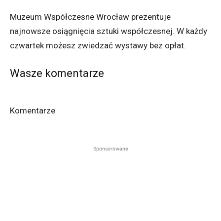
Muzeum Współczesne Wrocław prezentuje
najnowsze osiągnięcia sztuki współczesnej. W każdy
czwartek możesz zwiedzać wystawy bez opłat.
Wasze komentarze
Komentarze
Sponsorowane