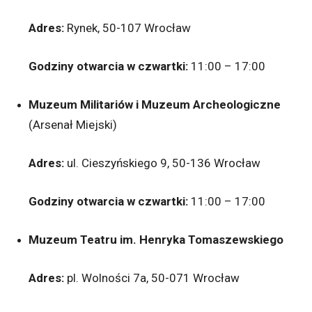
Adres:
Rynek, 50-107 Wrocław
Godziny otwarcia w czwartki:
11:00 – 17:00
Muzeum Militariów i Muzeum Archeologiczne
(Arsenał Miejski)
Adres:
ul. Cieszyńskiego 9, 50-136 Wrocław
Godziny otwarcia w czwartki:
11:00 – 17:00
Muzeum Teatru im. Henryka Tomaszewskiego
Adres:
pl. Wolności 7a, 50-071 Wrocław