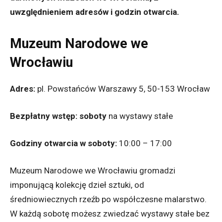
uwzględnieniem adresów i godzin otwarcia.
Muzeum Narodowe we
Wrocławiu
Adres:
pl. Powstańców Warszawy 5, 50-153 Wrocław
Bezpłatny wstęp:
soboty
na wystawy stałe
Godziny otwarcia w soboty:
10:00 – 17:00
Muzeum Narodowe we Wrocławiu gromadzi
imponującą kolekcję dzieł sztuki, od
średniowiecznych rzeźb po współczesne malarstwo.
W każdą sobotę możesz zwiedzać wystawy stałe bez