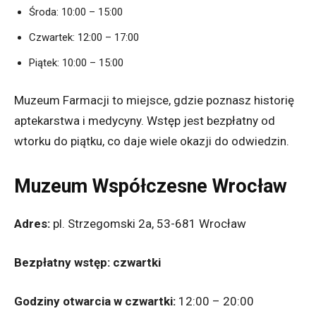
Środa: 10:00 – 15:00
Czwartek: 12:00 – 17:00
Piątek: 10:00 – 15:00
Muzeum Farmacji to miejsce, gdzie poznasz historię
aptekarstwa i medycyny. Wstęp jest bezpłatny od
wtorku do piątku, co daje wiele okazji do odwiedzin.
Muzeum Współczesne Wrocław
Adres:
pl. Strzegomski 2a, 53-681 Wrocław
Bezpłatny wstęp:
czwartki
Godziny otwarcia w czwartki:
12:00 – 20:00