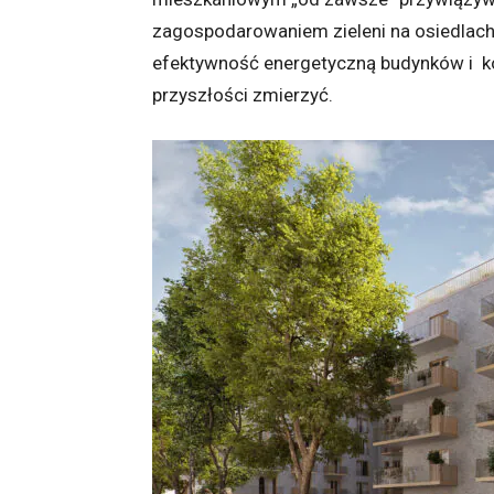
zagospodarowaniem zieleni na osiedlach ,
efektywność energetyczną budynków i kos
przyszłości zmierzyć.