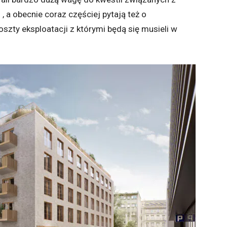
 a obecnie coraz częściej pytają też o
zty eksploatacji z którymi będą się musieli w