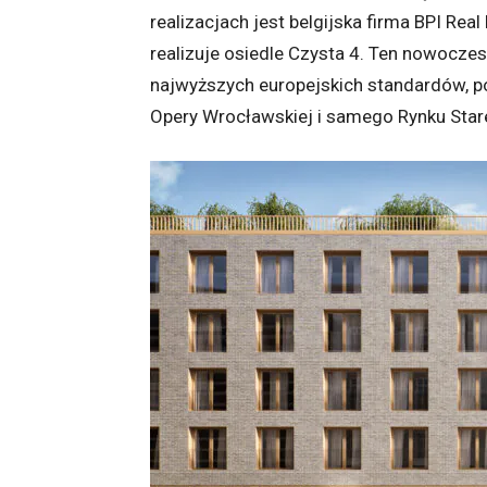
realizacjach jest belgijska firma BPI Re
realizuje osiedle Czysta 4. Ten nowocz
najwyższych europejskich standardów, 
Opery Wrocławskiej i samego Rynku Star