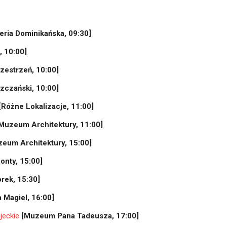
eria Dominikańska, 09:30]
, 10:00]
zestrzeń, 10:00]
zczański, 10:00]
[Różne Lokalizacje, 11:00]
Muzeum Architektury, 11:00]
eum Architektury, 15:00]
onty, 15:00]
rek, 15:30]
a Magiel, 16:00]
jeckie
[Muzeum Pana Tadeusza, 17:00]