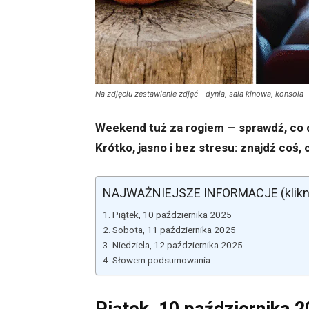
Na zdjęciu zestawienie zdjęć - dynia, sala kinowa, konsola
Weekend tuż za rogiem — sprawdź, co dz
Krótko, jasno i bez stresu: znajdź coś, 
NAJWAŻNIEJSZE INFORMACJE (kliknij,
Piątek, 10 października 2025
Sobota, 11 października 2025
Niedziela, 12 października 2025
Słowem podsumowania