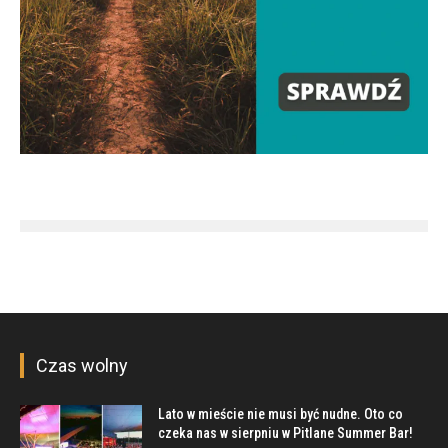
Czas wolny
Lato w mieście nie musi być nudne. Oto co
czeka nas w sierpniu w Pitlane Summer Bar!