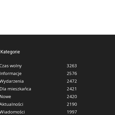
Kategorie
Czas wolny
3263
Informacje
2576
Wydarzenia
2472
Dla mieszkańca
2421
Nowe
2420
Aktualności
2190
Wiadomości
1997