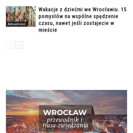
Wakacje z dziećmi we Wrocławiu. 15
pomysłów na wspólne spędzenie
czasu, nawet jeśli zostajecie w
Aktualności
mieście