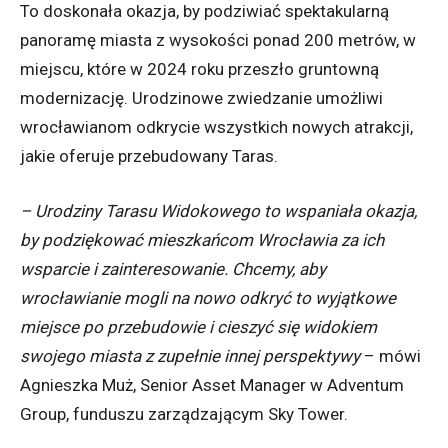
To doskonała okazja, by podziwiać spektakularną
panoramę miasta z wysokości ponad 200 metrów, w
miejscu, które w 2024 roku przeszło gruntowną
modernizację. Urodzinowe zwiedzanie umożliwi
wrocławianom odkrycie wszystkich nowych atrakcji,
jakie oferuje przebudowany Taras.
– Urodziny Tarasu Widokowego to wspaniała okazja,
by podziękować mieszkańcom Wrocławia za ich
wsparcie i zainteresowanie. Chcemy, aby
wrocławianie mogli na nowo odkryć to wyjątkowe
miejsce po przebudowie i cieszyć się widokiem
swojego miasta z zupełnie innej perspektywy
– mówi
Agnieszka Muż, Senior Asset Manager w Adventum
Group, funduszu zarządzającym Sky Tower.