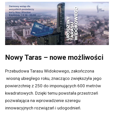
Nowy Taras – nowe możliwości
Przebudowa Tarasu Widokowego, zakończona
wiosną ubiegłego roku, znacząco zwiększyła jego
powierzchnię z 250 do imponujących 600 metrów
kwadratowych. Dzięki temu powstała przestrzeń
pozwalająca na wprowadzenie szeregu
innowacyjnych rozwiązań i udogodnień.