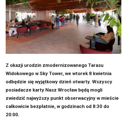
Z okazji urodzin zmodernizowanego Tarasu
Widokowego w Sky Tower, we wtorek 8 kwietnia
odbędzie się wyjątkowy dzień otwarty. Wszyscy
posiadacze karty Nasz Wrocław będą mogli
zwiedzić najwyższy punkt obserwacyjny w mieście
całkowicie bezpłatnie, w godzinach od 8:30 do
20:00.