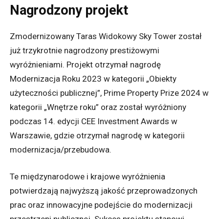
Nagrodzony projekt
Zmodernizowany Taras Widokowy Sky Tower został
już trzykrotnie nagrodzony prestiżowymi
wyróżnieniami. Projekt otrzymał nagrodę
Modernizacja Roku 2023 w kategorii „Obiekty
użyteczności publicznej”, Prime Property Prize 2024 w
kategorii „Wnętrze roku” oraz został wyróżniony
podczas 14. edycji CEE Investment Awards w
Warszawie, gdzie otrzymał nagrodę w kategorii
modernizacja/przebudowa.
Te międzynarodowe i krajowe wyróżnienia
potwierdzają najwyższą jakość przeprowadzonych
prac oraz innowacyjne podejście do modernizacji