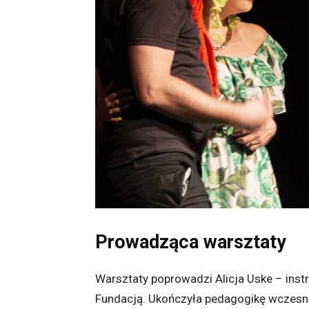
Prowadząca warsztaty
Warsztaty poprowadzi Alicja Uske – instr
Fundacją. Ukończyła pedagogikę wczesn