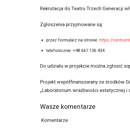
Rekrutacja do Teatru Trzech Generacji wł
Zgłoszenia przyjmowane są:
przez formularz na stronie:
https://centrum
telefonicznie: +48 661 136 434
Do udziału w projekcie można zgłosić się 
Projekt współfinansowany ze środków G
„Laboratorium wrażliwości estetycznej i 
Wasze komentarze
Komentarze