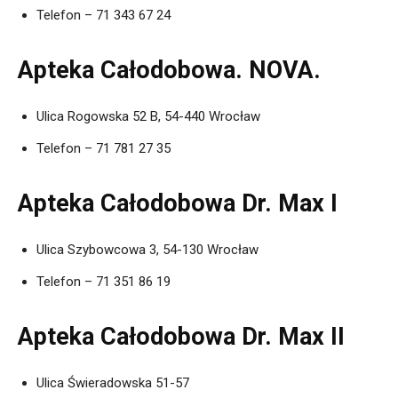
Telefon – 71 343 67 24
Apteka Całodobowa. NOVA.
Ulica Rogowska 52 B, 54-440 Wrocław
Telefon – 71 781 27 35
Apteka Całodobowa Dr. Max I
Ulica Szybowcowa 3, 54-130 Wrocław
Telefon – 71 351 86 19
Apteka Całodobowa Dr. Max II
Ulica Świeradowska 51-57