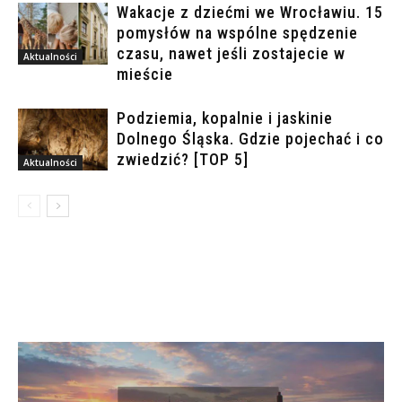
Wakacje z dziećmi we Wrocławiu. 15
pomysłów na wspólne spędzenie
czasu, nawet jeśli zostajecie w
Aktualności
mieście
Podziemia, kopalnie i jaskinie
Dolnego Śląska. Gdzie pojechać i co
zwiedzić? [TOP 5]
Aktualności