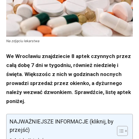
Na zdjęciu lekarstwa
We Wrocławiu znajdziecie 8 aptek czynnych przez
całą dobę 7 dni w tygodniu, również niedzielę i
święta. Większośc z nich w godzinach nocnych
prowadzi sprzedaż przez okienko, a dyżurnego
należy wezwać dzwonkiem. Sprawdźcie, listę aptek
poniżej.
NAJWAŻNIEJSZE INFORMACJE (kliknij, by
przejść)