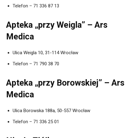
Telefon – 71 336 87 13
Apteka „przy Weigla” – Ars
Medica
Ulica Weigla 10, 31-114 Wrocław
Telefon – 71 790 38 70
Apteka „przy Borowskiej” – Ars
Medica
Ulica Borowska 188a, 50-557 Wrocław
Telefon – 71 336 25 01