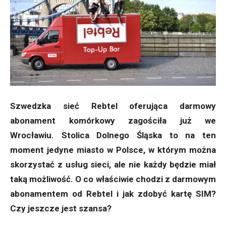
Szwedzka sieć Rebtel oferująca darmowy
abonament komórkowy zagościła już we
Wrocławiu. Stolica Dolnego Śląska to na ten
moment jedyne miasto w Polsce, w którym można
skorzystać z usług sieci, ale nie każdy będzie miał
taką możliwość. O co właściwie chodzi z darmowym
abonamentem od Rebtel i jak zdobyć kartę SIM?
Czy jeszcze jest szansa?