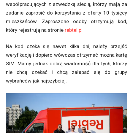
współpracujących z szwedzką siecią, którzy mają za
zadanie zaprosić do korzystania z oferty 10 tysięcy
mieszkańców. Zaproszone osoby otrzymują kod,
który rejestrują na stronie
rebtel.pl
Na kod czeka się nawet kilka dni, należy przejść
weryfikację i dopiero wówczas otrzymać można kartę
SIM. Mamy jednak dobrą wiadomość dla tych, którzy
nie chcą czekać i chcą załapać się do grupy
wybrańców jak najszybciej.