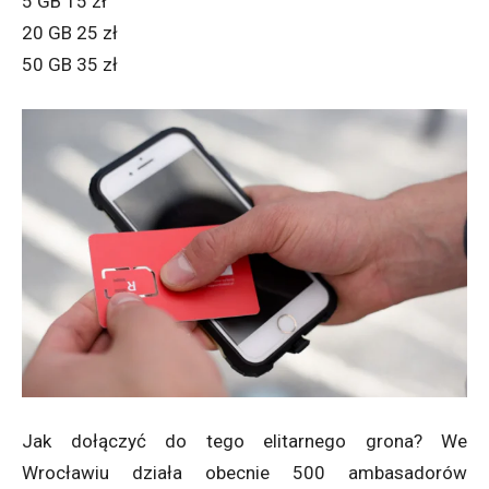
5 GB 15 zł
20 GB 25 zł
50 GB 35 zł
Jak dołączyć do tego elitarnego grona? We
Wrocławiu działa obecnie 500 ambasadorów