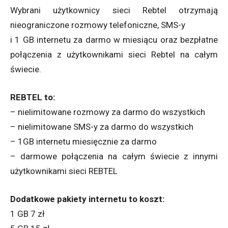
Wybrani użytkownicy sieci Rebtel otrzymają
nieograniczone rozmowy telefoniczne, SMS-y
i 1 GB internetu za darmo w miesiącu oraz bezpłatne
połączenia z użytkownikami sieci Rebtel na całym
świecie.
REBTEL to:
– nielimitowane rozmowy za darmo do wszystkich
– nielimitowane SMS-y za darmo do wszystkich
– 1GB internetu miesięcznie za darmo
– darmowe połączenia na całym świecie z innymi
użytkownikami sieci REBTEL
Dodatkowe pakiety internetu to koszt:
1 GB 7 zł