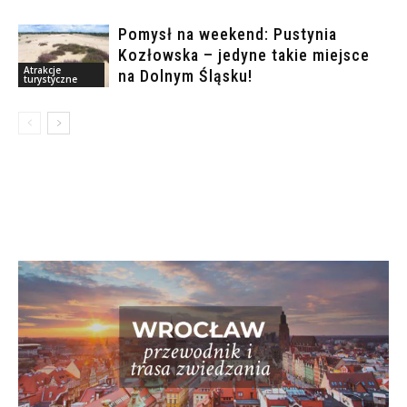
Pomysł na weekend: Pustynia
Kozłowska – jedyne takie miejsce
Atrakcje
na Dolnym Śląsku!
turystyczne