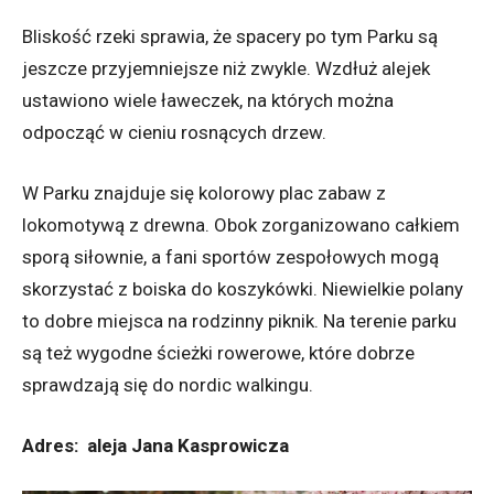
Bliskość rzeki sprawia, że spacery po tym Parku są
jeszcze przyjemniejsze niż zwykle. Wzdłuż alejek
ustawiono wiele ławeczek, na których można
odpocząć w cieniu rosnących drzew.
W Parku znajduje się kolorowy plac zabaw z
lokomotywą z drewna. Obok zorganizowano całkiem
sporą siłownie, a fani sportów zespołowych mogą
skorzystać z boiska do koszykówki. Niewielkie polany
to dobre miejsca na rodzinny piknik. Na terenie parku
są też wygodne ścieżki rowerowe, które dobrze
sprawdzają się do nordic walkingu.
Adres: aleja Jana Kasprowicza