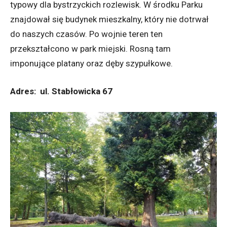
typowy dla bystrzyckich rozlewisk. W środku Parku
znajdował się budynek mieszkalny, który nie dotrwał
do naszych czasów. Po wojnie teren ten
przekształcono w park miejski. Rosną tam
imponujące platany oraz dęby szypułkowe.
Adres: ul. Stabłowicka 67