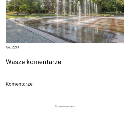
fot. ZZM
Wasze komentarze
Komentarze
Sponsorowane