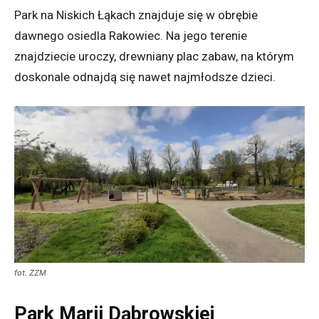
Park na Niskich Łąkach znajduje się w obrębie
dawnego osiedla Rakowiec. Na jego terenie
znajdziecie uroczy, drewniany plac zabaw, na którym
doskonale odnajdą się nawet najmłodsze dzieci.
fot. ZZM
Park Marii Dąbrowskiej