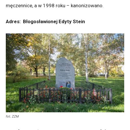
męczennice, a w 1998 roku – kanonizowano.
Adres: Błogosławionej Edyty Stein
fot. ZZM