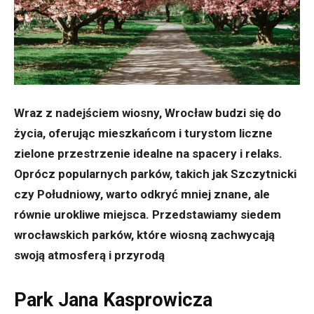
Wraz z nadejściem wiosny, Wrocław budzi się do
życia, oferując mieszkańcom i turystom liczne
zielone przestrzenie idealne na spacery i relaks.
Oprócz popularnych parków, takich jak Szczytnicki
czy Południowy, warto odkryć mniej znane, ale
równie urokliwe miejsca.
Przedstawiamy siedem
wrocławskich parków, które wiosną zachwycają
swoją atmosferą i przyrodą
Park Jana Kasprowicza