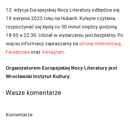
12. edycja Europejskiej Nocy Literatury odbędzie się
19 sierpnia 2023 roku na Hubach. Kolejne czytania
rozpoczynać się będą co 30 minut między godziną
18:00 a 22:30. Udział w wydarzeniu jest bezpłatny. Po
więcej informacji zapraszamy na
stronę internetową
.
Facebooka
oraz
Instagram
.
Organizatorem Europejskiej Nocy Literatury jest
Wrocławski Instytut Kultury.
Wasze komentarze
Komentarze