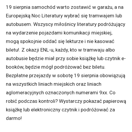
19 sierpnia samochód warto zostawić w garażu, a na
Europejską Noc Literatury wybrać się tramwajem lub
autobusem. Wszyscy miłośnicy literatury podróżujący
na wydarzenie pojazdami komunikacji miejskiej,
mogą spokojnie oddać się lekturze i nie kasować
biletu!. Z okazji ENL-u, każdy, kto w tramwaju albo
autobusie będzie miał przy sobie książkę lub czytnik e-
booków, będzie mógł podróżować bez biletu.
Bezpłatne przejazdy w sobotę 19 sierpnia obowiązują
na wszystkich liniach miejskich oraz liniach
aglomeracyjnych oznaczonych numerami 9xx. Co
robić podczas kontroli? Wystarczy pokazać papierową
książkę lub elektroniczny czytnik i podróżować za
darmo!