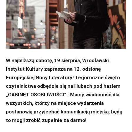
W najbliższą sobotę, 19 sierpnia, Wrocławski
Instytut Kultury zaprasza na 12. odsłonę
Europejskiej Nocy Literatury! Tegoroczne święto
czytelnictwa odbędzie się na Hubach pod hasłem
„GABINET OSOBLIWOŚCI”. Mamy wiadomość dla
wszystkich, którzy na miejsce wydarzenia
postanowią przyjechać komunikacją miejską: będą
to mogli zrobić zupełnie za darmo!