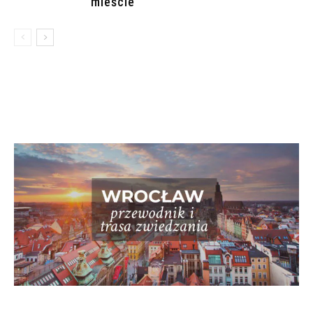
mieście