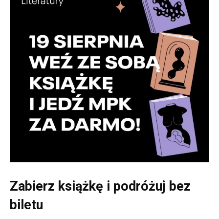
Zabierz książkę i podróżuj bez
biletu