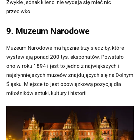
Zwykle jednak klienci nie wydają się mieć nic
przeciwko.
9. Muzeum Narodowe
Muzeum Narodowe ma łącznie trzy siedziby, które
wystawiają ponad 200 tys. eksponatów. Powstało
ono w roku 1894 i jest to jedno z największych i
najsłynniejszych muzeów znajdujących się na Dolnym
Śląsku. Miejsce to jest obowiązkową pozycją dla
miłośników sztuki, kultury i historii.