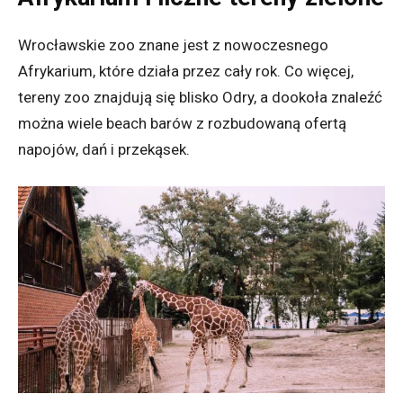
Wrocławskie zoo znane jest z nowoczesnego
Afrykarium, które działa przez cały rok. Co więcej,
tereny zoo znajdują się blisko Odry, a dookoła znaleźć
można wiele beach barów z rozbudowaną ofertą
napojów, dań i przekąsek.