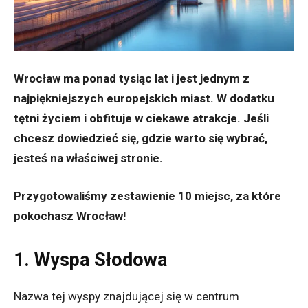
Wrocław ma ponad tysiąc lat i jest jednym z
najpiękniejszych europejskich miast. W dodatku
tętni życiem i obfituje w ciekawe atrakcje. Jeśli
chcesz dowiedzieć się, gdzie warto się wybrać,
jesteś na właściwej stronie.
Przygotowaliśmy zestawienie 10 miejsc, za które
pokochasz Wrocław!
1. Wyspa Słodowa
Nazwa tej wyspy znajdującej się w centrum