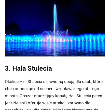
3. Hala Stulecia
Okolice Hali Stulecia są świetną opcją dla osób, które
chcą odpocząć od scenerii wrocławskiego starego
miasta. Obszar otaczający kopułę Hali Stulecia pełen
jest zieleni i oferuje wiele atrakcji zarówno dla