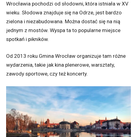
Wrocławia pochodzi od słodowni, która istniała w XV
wieku. Słodowa znajduje się na Odrze, jest bardzo
zielona i niezabudowana. Można dostać się na nią
jednym z mostów. Wyspa ta to popularne miejsce
spotkań i pikników.
Od 2013 roku Gmina Wrocław organizuje tam różne
wydarzenia, takie jak kina plenerowe, warsztaty,
zawody sportowe, czy też koncerty.