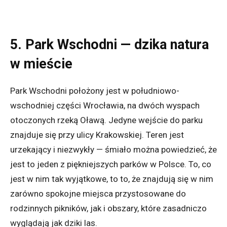
5. Park Wschodni — dzika natura
w mieście
Park Wschodni położony jest w południowo-
wschodniej części Wrocławia, na dwóch wyspach
otoczonych rzeką Oławą. Jedyne wejście do parku
znajduje się przy ulicy Krakowskiej. Teren jest
urzekający i niezwykły — śmiało można powiedzieć, że
jest to jeden z piękniejszych parków w Polsce. To, co
jest w nim tak wyjątkowe, to to, że znajdują się w nim
zarówno spokojne miejsca przystosowane do
rodzinnych pikników, jak i obszary, które zasadniczo
wyglądają jak dziki las.