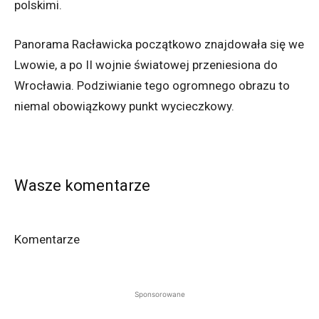
polskimi.
Panorama Racławicka początkowo znajdowała się we
Lwowie, a po II wojnie światowej przeniesiona do
Wrocławia. Podziwianie tego ogromnego obrazu to
niemal obowiązkowy punkt wycieczkowy.
Wasze komentarze
Komentarze
Sponsorowane