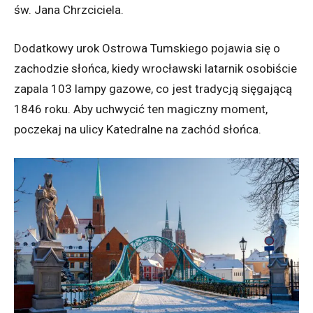
św. Jana Chrzciciela.
Dodatkowy urok Ostrowa Tumskiego pojawia się o
zachodzie słońca, kiedy wrocławski latarnik osobiście
zapala 103 lampy gazowe, co jest tradycją sięgającą
1846 roku. Aby uchwycić ten magiczny moment,
poczekaj na ulicy Katedralne na zachód słońca.