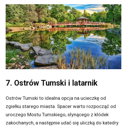
7. Ostrów Tumski i latarnik
Ostrów Tumski to idealna opcja na ucieczkę od
zgiełku starego miasta. Spacer warto rozpocząć od
uroczego Mostu Tumskiego, słynącego z kłódek
zakochanych, a następnie udać się uliczką do katedry